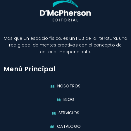
Más que un espacio físico, es un HUB de la literatura, una
red global de mentes creativas con el concepto de
editorial independiente.
Menú Principal
NOSOTROS
BLOG
SERVICIOS
CATÁLOGO