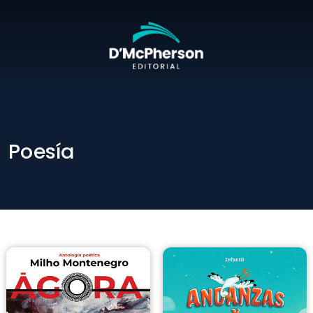
Poesía