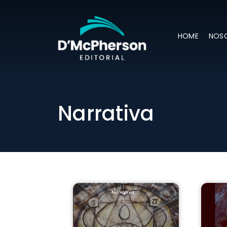
HOME
NOS
Narrativa