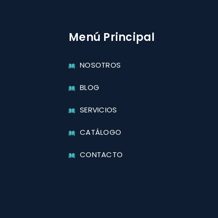
Menú Principal
NOSOTROS
BLOG
SERVICIOS
CATÁLOGO
CONTACTO