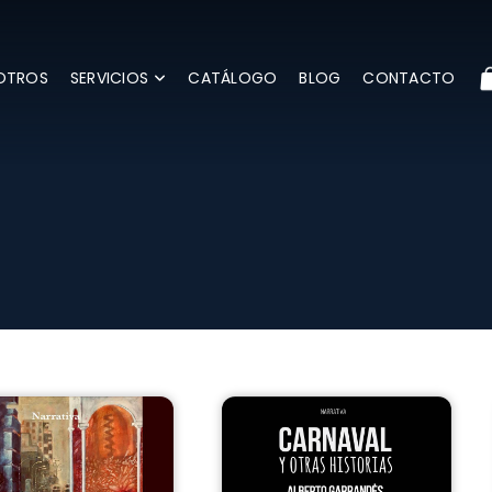
OTROS
SERVICIOS
CATÁLOGO
BLOG
CONTACTO