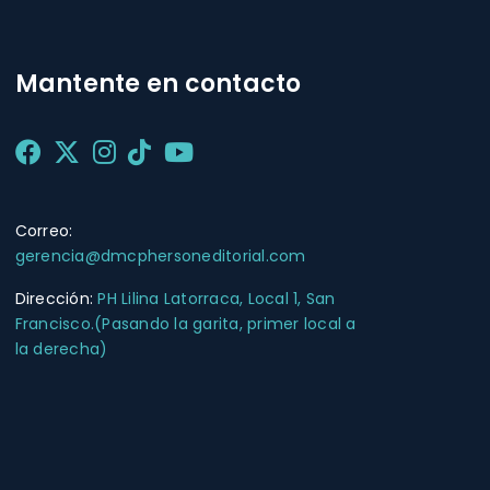
Mantente en contacto
Correo:
gerencia@dmcphersoneditorial.com
Dirección:
PH Lilina Latorraca, Local 1, San
Francisco.(Pasando la garita, primer local a
la derecha)