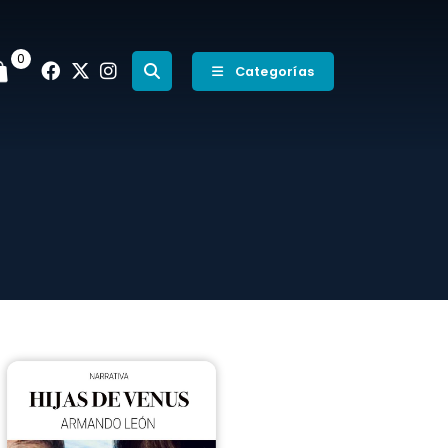
0
Categorías