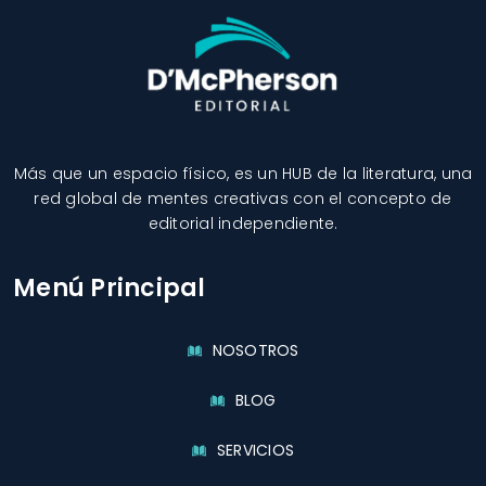
Más que un espacio físico, es un HUB de la literatura, una
red global de mentes creativas con el concepto de
editorial independiente.
Menú Principal
NOSOTROS
BLOG
SERVICIOS