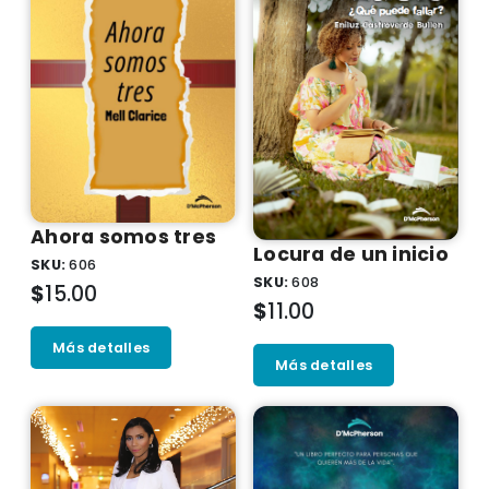
Ahora somos tres
Locura de un inicio
SKU:
606
SKU:
608
$
15.00
$
11.00
Más detalles
Más detalles