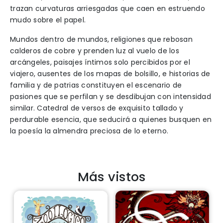
trazan curvaturas arriesgadas que caen en estruendo
mudo sobre el papel.
Mundos dentro de mundos, religiones que rebosan
calderos de cobre y prenden luz al vuelo de los
arcángeles, paisajes íntimos solo percibidos por el
viajero, ausentes de los mapas de bolsillo, e historias de
familia y de patrias constituyen el escenario de
pasiones que se perfilan y se desdibujan con intensidad
similar. Catedral de versos de exquisito tallado y
perdurable esencia, que seducirá a quienes busquen en
la poesía la almendra preciosa de lo eterno.
Más vistos