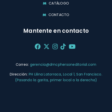
CATÁLOGO
CONTACTO
Mantente en contacto
Correo:
gerencia@dmcphersoneditorial.com
Dirección:
PH Lilina Latorraca, Local 1, San Francisco.
(Pasando la garita, primer local a la derecha)