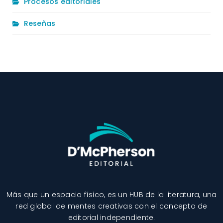
Procesos editoriales
Reseñas
Más que un espacio físico, es un HUB de la literatura, una
red global de mentes creativas con el concepto de
editorial independiente.