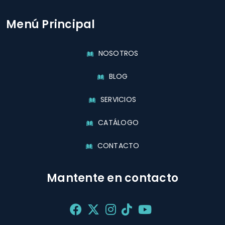
Menú Principal
NOSOTROS
BLOG
SERVICIOS
CATÁLOGO
CONTACTO
Mantente en contacto