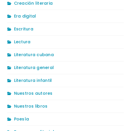
Creación literaria
Era digital
Escritura
Lectura
Literatura cubana
Literatura general
Literatura infantil
Nuestros autores
Nuestros libros
Poesía