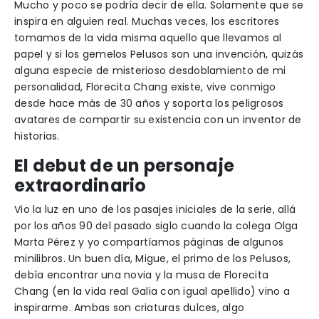
Mucho y poco se podría decir de ella. Solamente que se
inspira en alguien real. Muchas veces, los escritores
tomamos de la vida misma aquello que llevamos al
papel y si los gemelos Pelusos son una invención, quizás
alguna especie de misterioso desdoblamiento de mi
personalidad, Florecita Chang existe, vive conmigo
desde hace más de 30 años y soporta los peligrosos
avatares de compartir su existencia con un inventor de
historias.
El debut de un personaje
extraordinario
Vio la luz en uno de los pasajes iniciales de la serie, allá
por los años 90 del pasado siglo cuando la colega Olga
Marta Pérez y yo compartíamos páginas de algunos
minilibros. Un buen día, Migue, el primo de los Pelusos,
debía encontrar una novia y la musa de Florecita
Chang (en la vida real Galia con igual apellido) vino a
inspirarme. Ambas son criaturas dulces, algo