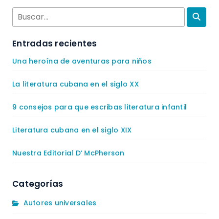
Entradas recientes
Una heroína de aventuras para niños
La literatura cubana en el siglo XX
9 consejos para que escribas literatura infantil
Literatura cubana en el siglo XIX
Nuestra Editorial D’ McPherson
Categorías
Autores universales