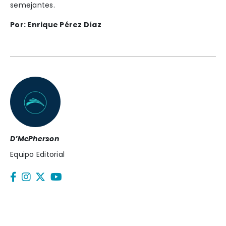
semejantes.
Por: Enrique Pérez Díaz
D’McPherson
Equipo Editorial