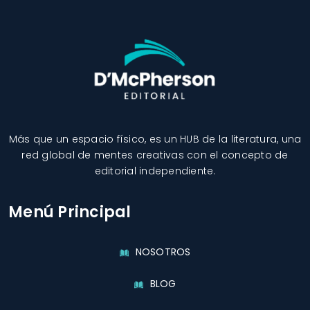
Más que un espacio físico, es un HUB de la literatura, una
red global de mentes creativas con el concepto de
editorial independiente.
Menú Principal
NOSOTROS
BLOG