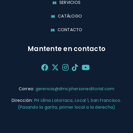
SERVICIOS
CATÁLOGO
CONTACTO
Mantente en contacto
Correo:
gerencia@dmcphersoneditorial.com
Dirección:
PH Lilina Latorraca, Local 1, San Francisco.
(Pasando la garita, primer local a la derecha)