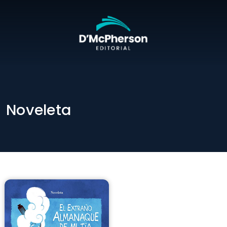
Noveleta