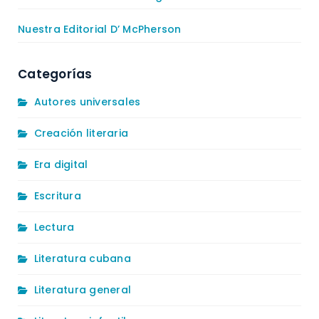
Nuestra Editorial D’ McPherson
Categorías
Autores universales
Creación literaria
Era digital
Escritura
Lectura
Literatura cubana
Literatura general