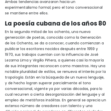
Ambas tendencias avanzaron hacia un
experimentalismo formal; pero el tono conversacional
se mantiene entre ellos.
La poesía cubana de los años 80
En la segunda mitad de los ochenta, una nueva
generación de poetas, conocida como la Generación
de los Ochenta, se da a conocer, cuando comienzan a
publicar los escritores nacidos después entre 1959 y
1970, sus trabajos cuentan con la influencia de José
Lezama Lima y Virgilio Piñera, a quienes casi la mayoría
de sus integrantes reconocen como maestros. Hay una
notable pluralidad de estilos, se renueva el interés por la
tropología. Están en la búsqueda de un nuevo lenguaje,
y de hecho logran superar parcialmente el tono
conversacional, vigente ya por varias décadas, para lo
cual recurren a cierta desorganización del lenguaje y al
empleo de metáforas insólitas. En general se aprecia un
extenso número de creadores con talento y una