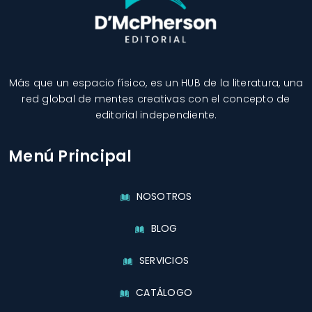
Más que un espacio físico, es un HUB de la literatura, una
red global de mentes creativas con el concepto de
editorial independiente.
Menú Principal
NOSOTROS
BLOG
SERVICIOS
CATÁLOGO