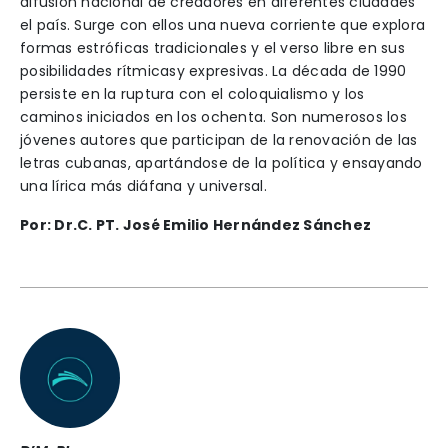
difusión nacional de creadores en diferentes ciudades
el país. Surge con ellos una nueva corriente que explora
formas estróficas tradicionales y el verso libre en sus
posibilidades rítmicasy expresivas. La década de 1990
persiste en la ruptura con el coloquialismo y los
caminos iniciados en los ochenta. Son numerosos los
jóvenes autores que participan de la renovación de las
letras cubanas, apartándose de la política y ensayando
una lírica más diáfana y universal.
Por: Dr.C. PT. José Emilio Hernández Sánchez