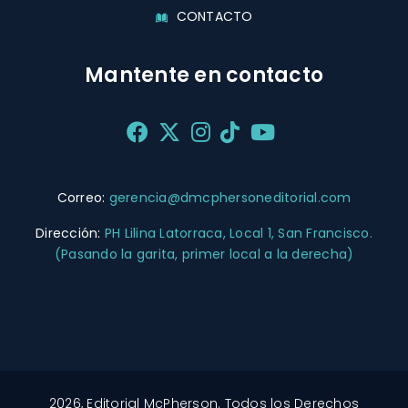
CONTACTO
Mantente en contacto
Correo:
gerencia@dmcphersoneditorial.com
Dirección:
PH Lilina Latorraca, Local 1, San Francisco.
(Pasando la garita, primer local a la derecha)
2026, Editorial McPherson. Todos los Derechos