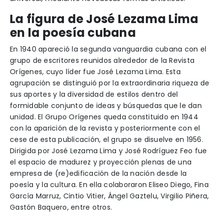
La figura de José Lezama Lima
en la poesía cubana
En 1940 apareció la segunda vanguardia cubana con el
grupo de escritores reunidos alrededor de la Revista
Orígenes, cuyo líder fue José Lezama Lima. Esta
agrupación se distinguió por la extraordinaria riqueza de
sus aportes y la diversidad de estilos dentro del
formidable conjunto de ideas y búsquedas que le dan
unidad. El Grupo Orígenes queda constituido en 1944
con la aparición de la revista y posteriormente con el
cese de esta publicación, el grupo se disuelve en 1956.
Dirigida por José Lezama Lima y José Rodríguez Feo fue
el espacio de madurez y proyección plenas de una
empresa de (re)edificación de la nación desde la
poesía y la cultura. En ella colaboraron Eliseo Diego, Fina
García Marruz, Cintio Vitier, Ángel Gaztelu, Virgilio Piñera,
Gastón Baquero, entre otros.