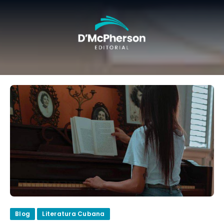
Blog
Literatura Cubana