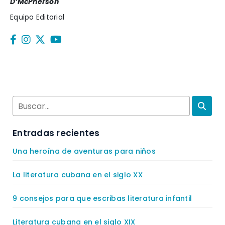
D’McPherson
Equipo Editorial
Entradas recientes
Una heroína de aventuras para niños
La literatura cubana en el siglo XX
9 consejos para que escribas literatura infantil
Literatura cubana en el siglo XIX