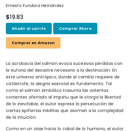
Ernesto Fundora Hernández
$
19.83
Añadir al carrito
Comprar Ahora
Comprar en Amazon
La acrobacia del salmón evoca sucesivas pérdidas con
la euforia del desastre necesario a la destinación. En
este universo entrópico, donde el cambio requiere de
catástrofe, la alegría esencial es fundamento. Tal
como el salmón simbólico trasunta las violentas
corrientes aferrado al ímpetu que le otorga la libertad
de lo inevitable, el autor expresa la persecución de
ciertas epifanías inéditas que asoman a la complejidad
de la intuición.
Como en un viaje hacia lo cabal de lo humano, el autor