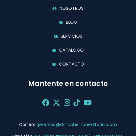
NOSOTROS
BLOG
SERVICIOS
CATÁLOGO
CONTACTO
Mantente en contacto
Correo:
gerencia@dmcphersoneditorial.com