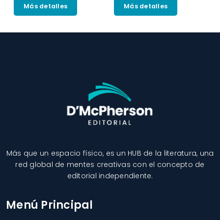
Más detalles
Más detalles
Más que un espacio físico, es un HUB de la literatura, una
red global de mentes creativas con el concepto de
editorial independiente.
Menú Principal