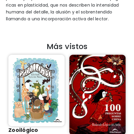
ricas en plasticidad, que nos describen la intensidad
humana del detalle, la alusión y el sobrentendido
llamando a una incorporación activa del lector.
Más vistos
Zooilógico