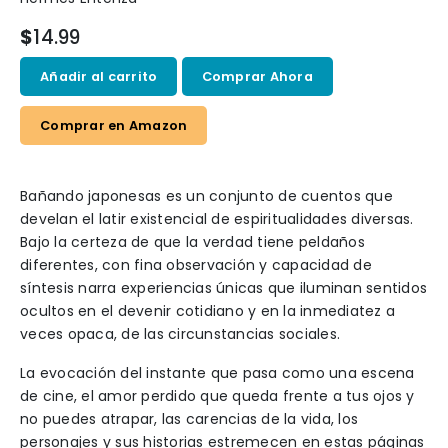
$
14.99
Añadir al carrito
Comprar Ahora
Comprar en Amazon
Bañando japonesas es un conjunto de cuentos que
develan el latir existencial de espiritualidades diversas.
Bajo la certeza de que la verdad tiene peldaños
diferentes, con fina observación y capacidad de
síntesis narra experiencias únicas que iluminan sentidos
ocultos en el devenir cotidiano y en la inmediatez a
veces opaca, de las circunstancias sociales.
La evocación del instante que pasa como una escena
de cine, el amor perdido que queda frente a tus ojos y
no puedes atrapar, las carencias de la vida, los
personajes y sus historias estremecen en estas páginas