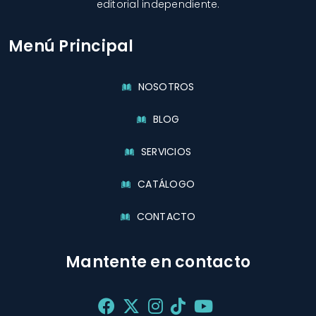
editorial independiente.
Menú Principal
NOSOTROS
BLOG
SERVICIOS
CATÁLOGO
CONTACTO
Mantente en contacto