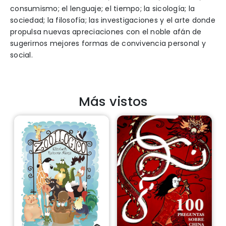
consumismo; el lenguaje; el tiempo; la sicología; la
sociedad; la filosofía; las investigaciones y el arte donde
propulsa nuevas apreciaciones con el noble afán de
sugerirnos mejores formas de convivencia personal y
social.
Más vistos