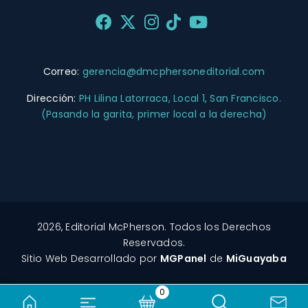
Correo:
gerencia@dmcphersoneditorial.com
Dirección:
PH Lilina Latorraca, Local 1, San Francisco.
(Pasando la garita, primer local a la derecha)
2026, Editorial McPherson. Todos los Derechos
Reservados.
Sitio Web Desarrollado por
MGPanel
de
MiGuayaba
0