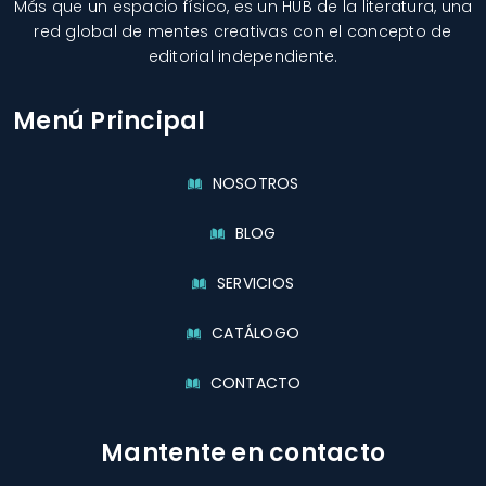
Más que un espacio físico, es un HUB de la literatura, una
red global de mentes creativas con el concepto de
editorial independiente.
Menú Principal
NOSOTROS
BLOG
SERVICIOS
CATÁLOGO
CONTACTO
Mantente en contacto