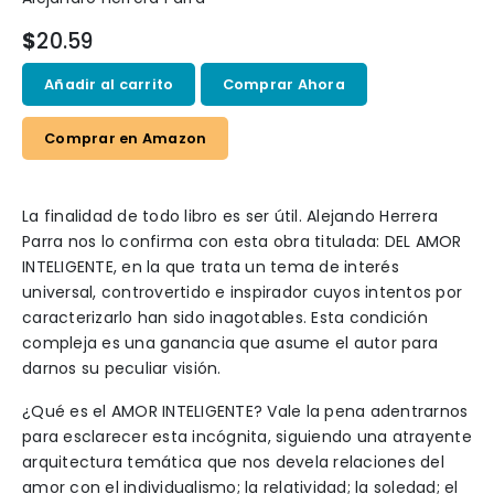
$
20.59
Añadir al carrito
Comprar Ahora
Comprar en Amazon
La finalidad de todo libro es ser útil. Alejando Herrera
Parra nos lo confirma con esta obra titulada: DEL AMOR
INTELIGENTE, en la que trata un tema de interés
universal, controvertido e inspirador cuyos intentos por
caracterizarlo han sido inagotables. Esta condición
compleja es una ganancia que asume el autor para
darnos su peculiar visión.
¿Qué es el AMOR INTELIGENTE? Vale la pena adentrarnos
para esclarecer esta incógnita, siguiendo una atrayente
arquitectura temática que nos devela relaciones del
amor con el individualismo; la relatividad; la soledad; el